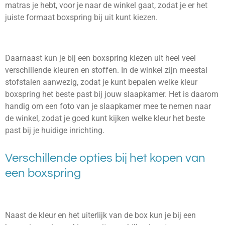
matras je hebt, voor je naar de winkel gaat, zodat je er het
juiste formaat boxspring bij uit kunt kiezen.
Daarnaast kun je bij een boxspring kiezen uit heel veel
verschillende kleuren en stoffen. In de winkel zijn meestal
stofstalen aanwezig, zodat je kunt bepalen welke kleur
boxspring het beste past bij jouw slaapkamer. Het is daarom
handig om een foto van je slaapkamer mee te nemen naar
de winkel, zodat je goed kunt kijken welke kleur het beste
past bij je huidige inrichting.
Verschillende opties bij het kopen van
een boxspring
Naast de kleur en het uiterlijk van de box kun je bij een