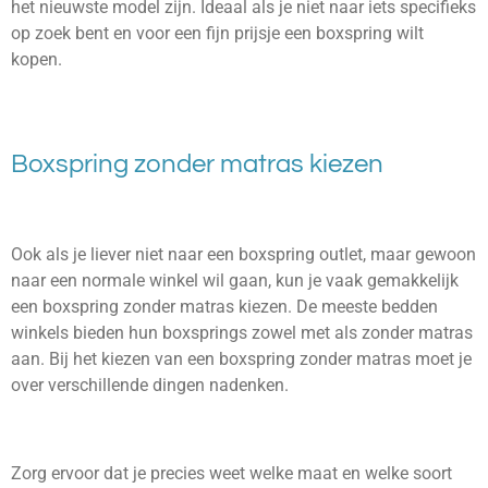
het nieuwste model zijn. Ideaal als je niet naar iets specifieks
op zoek bent en voor een fijn prijsje een boxspring wilt
kopen.
Boxspring zonder matras kiezen
Ook als je liever niet naar een boxspring outlet, maar gewoon
naar een normale winkel wil gaan, kun je vaak gemakkelijk
een boxspring zonder matras kiezen. De meeste bedden
winkels bieden hun boxsprings zowel met als zonder matras
aan. Bij het kiezen van een boxspring zonder matras moet je
over verschillende dingen nadenken.
Zorg ervoor dat je precies weet welke maat en welke soort