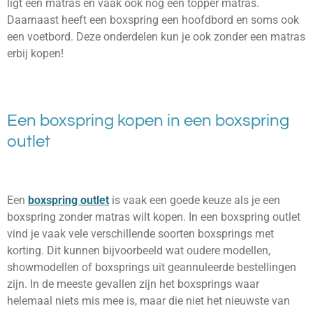
ligt een matras en vaak ook nog een topper matras.
Daarnaast heeft een boxspring een hoofdbord en soms ook
een voetbord. Deze onderdelen kun je ook zonder een matras
erbij kopen!
Een boxspring kopen in een boxspring
outlet
Een
boxspring outlet
is vaak een goede keuze als je een
boxspring zonder matras wilt kopen. In een boxspring outlet
vind je vaak vele verschillende soorten boxsprings met
korting. Dit kunnen bijvoorbeeld wat oudere modellen,
showmodellen of boxsprings uit geannuleerde bestellingen
zijn. In de meeste gevallen zijn het boxsprings waar
helemaal niets mis mee is, maar die niet het nieuwste van