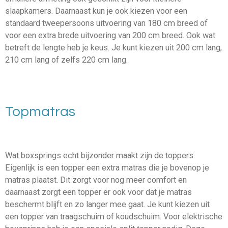
slaapkamers. Daarnaast kun je ook kiezen voor een
standaard tweepersoons uitvoering van 180 cm breed of
voor een extra brede uitvoering van 200 cm breed. Ook wat
betreft de lengte heb je keus. Je kunt kiezen uit 200 cm lang,
210 cm lang of zelfs 220 cm lang.
Topmatras
Wat boxsprings echt bijzonder maakt zijn de toppers.
Eigenlijk is een topper een extra matras die je bovenop je
matras plaatst. Dit zorgt voor nog meer comfort en
daarnaast zorgt een topper er ook voor dat je matras
beschermt blijft en zo langer mee gaat. Je kunt kiezen uit
een topper van traagschuim of koudschuim. Voor elektrische