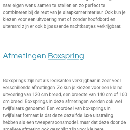
naar eigen wens samen te stellen en zo perfect te
combineren bij de rest van je slaapkamerinterieur. Ook kun je
kiezen voor een uitvoering met of zonder hoofdbord en
uiteraard zijn er ook bijpassende nachtkastjes verkrijgbaar.
Afmetingen
Boxspring
Boxsprings zijn net als ledikanten verkrijgbaar in zeer veel
verschillende afmetingen. Zo kun je kiezen voor een kleine
uitvoering van 120 cm breed, een breedte van 140 cm of 160
cm breed. Boxsprings in deze afmetingen worden ook wel
twijfelaars genoemd. Een voordeel van boxsprings in
twijfelaar formaat is dat deze dezelfde luxe uitstraling
hebben als een tweepersoonsmodel, maar dat deze door de
smallere afmeting ook geschikt zijn voor kleinere