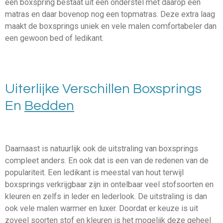
een boxspring bestaat uit een onderstel met daarop een
matras en daar bovenop nog een topmatras. Deze extra laag
maakt de boxsprings uniek en vele malen comfortabeler dan
een gewoon bed of ledikant.
Uiterlijke Verschillen Boxsprings
En
Bedden
Daarnaast is natuurlijk ook de uitstraling van boxsprings
compleet anders. En ook dat is een van de redenen van de
populariteit. Een ledikant is meestal van hout terwijl
boxsprings verkrijgbaar zijn in ontelbaar veel stofsoorten en
kleuren en zelfs in leder en lederlook. De uitstraling is dan
ook vele malen warmer en luxer. Doordat er keuze is uit
zoveel soorten stof en kleuren is het mogelijk deze geheel