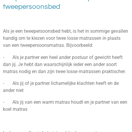
tweepersoonsbed
Als je een tweepersoonsbed hebt, is het in sommige gevallen
handig om te kiezen voor twee losse matrassen in plaats
van een tweepersoonsmatras. Bijvoorbeeld:
- Als je partner een heel ander postuur of gewicht heeft
dan jij. Je hebt dan waarschijnlijk ieder een ander soort
matras nodig en dan zijn twee losse matrassen praktischer.
- Als jij of je partner lichamelijke klachten heeft en de
ander niet
- Als jij van een warm matras houdt en je partner van een
koel matras