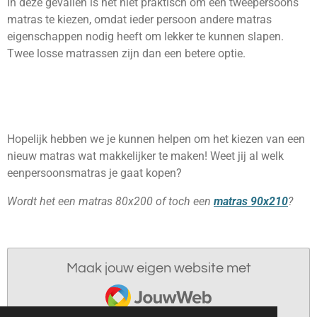
In deze gevallen is het niet praktisch om een tweepersoons
matras te kiezen, omdat ieder persoon andere matras
eigenschappen nodig heeft om lekker te kunnen slapen.
Twee losse matrassen zijn dan een betere optie.
Hopelijk hebben we je kunnen helpen om het kiezen van een
nieuw matras wat makkelijker te maken! Weet jij al welk
eenpersoonsmatras je gaat kopen?
Wordt het een matras 80x200 of toch een
matras 90x210
?
Maak jouw eigen website met
JouwWeb