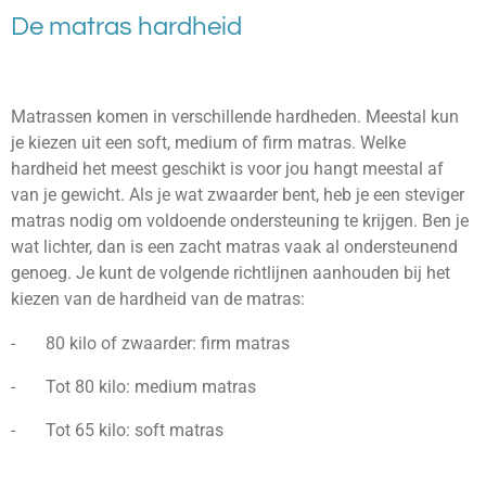
De matras hardheid
Matrassen komen in verschillende hardheden. Meestal kun
je kiezen uit een soft, medium of firm matras. Welke
hardheid het meest geschikt is voor jou hangt meestal af
van je gewicht. Als je wat zwaarder bent, heb je een steviger
matras nodig om voldoende ondersteuning te krijgen. Ben je
wat lichter, dan is een zacht matras vaak al ondersteunend
genoeg. Je kunt de volgende richtlijnen aanhouden bij het
kiezen van de hardheid van de matras:
- 80 kilo of zwaarder: firm matras
- Tot 80 kilo: medium matras
- Tot 65 kilo: soft matras