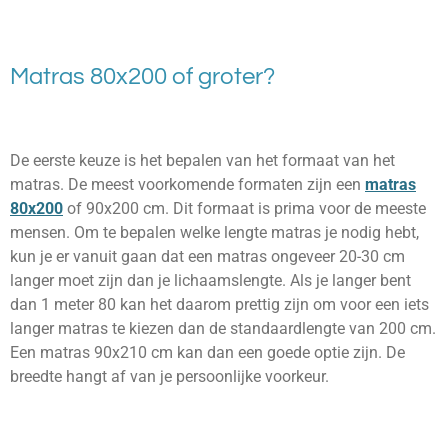
Matras 80x200 of groter?
De eerste keuze is het bepalen van het formaat van het
matras. De meest voorkomende formaten zijn een
matras
80x200
of 90x200 cm. Dit formaat is prima voor de meeste
mensen. Om te bepalen welke lengte matras je nodig hebt,
kun je er vanuit gaan dat een matras ongeveer 20-30 cm
langer moet zijn dan je lichaamslengte. Als je langer bent
dan 1 meter 80 kan het daarom prettig zijn om voor een iets
langer matras te kiezen dan de standaardlengte van 200 cm.
Een matras 90x210 cm kan dan een goede optie zijn. De
breedte hangt af van je persoonlijke voorkeur.