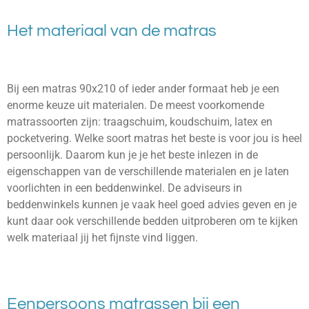
Het materiaal van de matras
Bij een matras 90x210 of ieder ander formaat heb je een
enorme keuze uit materialen. De meest voorkomende
matrassoorten zijn: traagschuim, koudschuim, latex en
pocketvering. Welke soort matras het beste is voor jou is heel
persoonlijk. Daarom kun je je het beste inlezen in de
eigenschappen van de verschillende materialen en je laten
voorlichten in een beddenwinkel. De adviseurs in
beddenwinkels kunnen je vaak heel goed advies geven en je
kunt daar ook verschillende bedden uitproberen om te kijken
welk materiaal jij het fijnste vind liggen.
Eenpersoons matrassen bij een