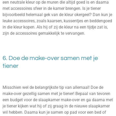
een neutrale kleur op de muren die altijd goed is en daarna
met accessoires sfeer in de kamer brengen. Is je tiener
bijvoorbeeld helemaal gek van de kleur okergeel? Dan kun je
leuke accessoires, zoals kaarsen, kussentjes en beddengoed
in die kleur kopen. Als hij of zij de kleur na een tijdje zat is,
zijn de accessoires gemakkelijk te vervangen.
6. Doe de make-over samen met je
tiener
Misschien wel de belangrijkste tip van allemaal! Doe de
make-over gezellig samen met je tiener! Bepaal van tevoren
een budget voor de slaapkamer make-over en ga daarna met
je tiener kijken wat hij of zij graag in de nieuwe slaapkamer
wil hebben. Daarna kun je samen op pad voor een bed of