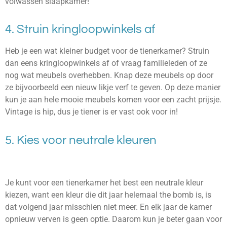
volwassen slaapkamer!
4. Struin kringloopwinkels af
Heb je een wat kleiner budget voor de tienerkamer? Struin
dan eens kringloopwinkels af of vraag familieleden of ze
nog wat meubels overhebben. Knap deze meubels op door
ze bijvoorbeeld een nieuw likje verf te geven. Op deze manier
kun je aan hele mooie meubels komen voor een zacht prijsje.
Vintage is hip, dus je tiener is er vast ook voor in!
5. Kies voor neutrale kleuren
Je kunt voor een tienerkamer het best een neutrale kleur
kiezen, want een kleur die dit jaar helemaal the bomb is, is
dat volgend jaar misschien niet meer. En elk jaar de kamer
opnieuw verven is geen optie. Daarom kun je beter gaan voor