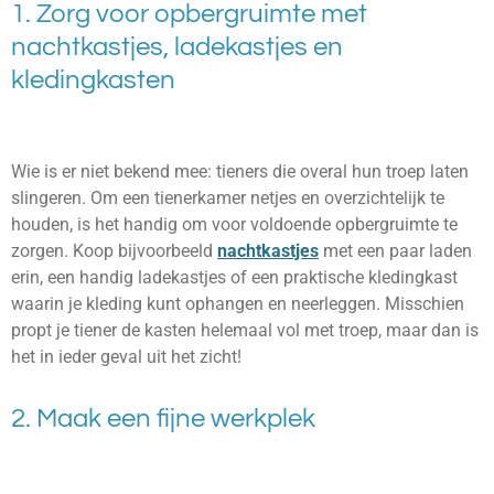
1. Zorg voor opbergruimte met
nachtkastjes, ladekastjes en
kledingkasten
Wie is er niet bekend mee: tieners die overal hun troep laten
slingeren. Om een tienerkamer netjes en overzichtelijk te
houden, is het handig om voor voldoende opbergruimte te
zorgen. Koop bijvoorbeeld
nachtkastjes
met een paar laden
erin, een handig ladekastjes of een praktische kledingkast
waarin je kleding kunt ophangen en neerleggen. Misschien
propt je tiener de kasten helemaal vol met troep, maar dan is
het in ieder geval uit het zicht!
2. Maak een fijne werkplek